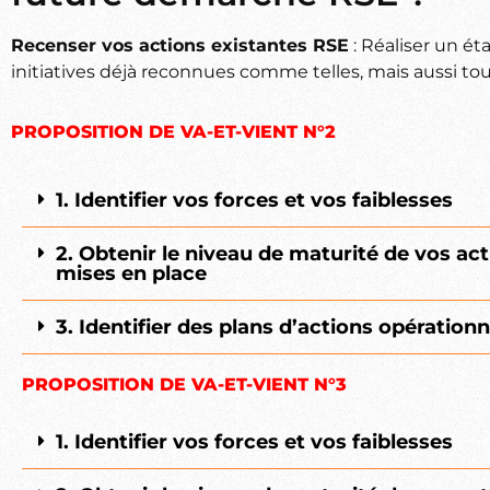
Recenser vos actions existantes RSE
: Réaliser un é
initiatives déjà reconnues comme telles, mais aussi tout
PROPOSITION DE VA-ET-VIENT N°2
1. Identifier vos forces et vos faiblesses
2. Obtenir le niveau de maturité de vos ac
mises en place
3. Identifier des plans d’actions opérationn
PROPOSITION DE VA-ET-VIENT N°3
1. Identifier vos forces et vos faiblesses