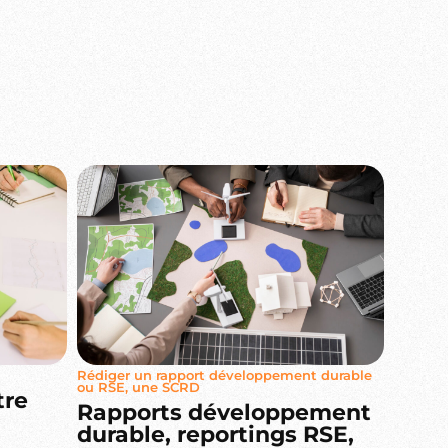
Rédiger un rapport développement durable
ou RSE, une SCRD
tre
Rapports développement
durable, reportings RSE,