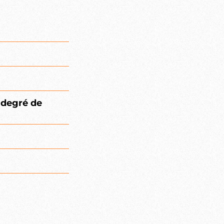
 degré de