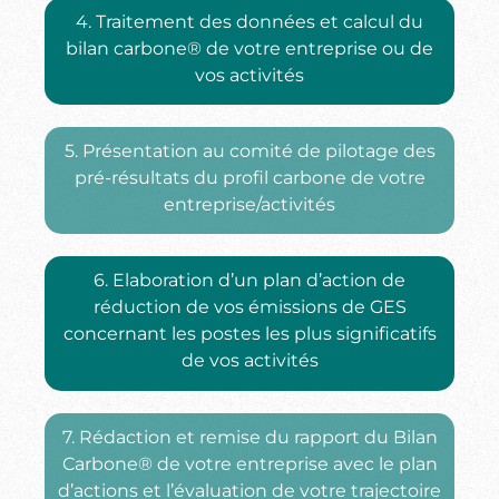
4. Traitement des données et calcul du
bilan carbone® de votre entreprise ou de
vos activités
5. Présentation au comité de pilotage des
pré-résultats du profil carbone de votre
entreprise/activités
6. Elaboration d’un plan d’action de
réduction de vos émissions de GES
concernant les postes les plus significatifs
de vos activités
7. Rédaction et remise du rapport du Bilan
Carbone® de votre entreprise avec le plan
d’actions et l’évaluation de votre trajectoire