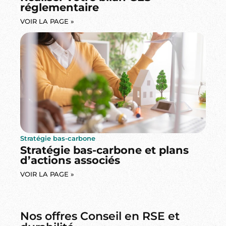
réglementaire
VOIR LA PAGE »
Stratégie bas-carbone
Stratégie bas-carbone et plans
d’actions associés
VOIR LA PAGE »
Nos offres Conseil en RSE et