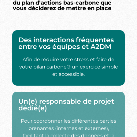
du plan d’actions bas-carbone que
vous déciderez de mettre en place
Des interactions fréquentes
entre vos équipes et A2DM
Afin de réduire votre stress et faire de
votre bilan carbone® un exercice simple
et accessible.
Un(e) responsable de projet
dédié(e)
Pour coordonner les différentes parties
prenantes (internes et externes),
facilitant la collecte des données et la