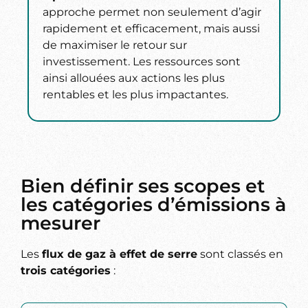
approche permet non seulement d’agir
rapidement et efficacement, mais aussi
de maximiser le retour sur
investissement. Les ressources sont
ainsi allouées aux actions les plus
rentables et les plus impactantes.
Bien définir ses scopes et
les catégories d’émissions à
mesurer
Les
flux de gaz à effet de serre
sont classés en
trois catégories
: