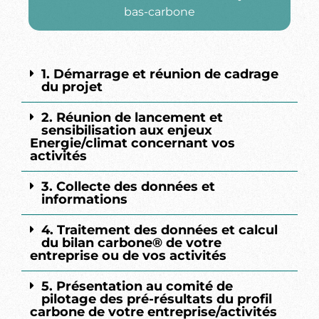
bas-carbone
1. Démarrage et réunion de cadrage
du projet
2. Réunion de lancement et
sensibilisation aux enjeux
Energie/climat concernant vos
activités
3. Collecte des données et
informations
4. Traitement des données et calcul
du bilan carbone® de votre
entreprise ou de vos activités
5. Présentation au comité de
pilotage des pré-résultats du profil
carbone de votre entreprise/activités