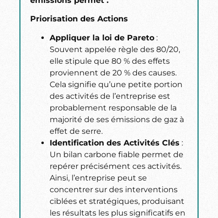
émissions permet :
Priorisation des Actions
Appliquer la loi de Pareto
:
Souvent appelée règle des 80/20,
elle stipule que 80 % des effets
proviennent de 20 % des causes.
Cela signifie qu’une petite portion
des activités de l’entreprise est
probablement responsable de la
majorité de ses émissions de gaz à
effet de serre.
Identification des Activités Clés
:
Un bilan carbone fiable permet de
repérer précisément ces activités.
Ainsi, l’entreprise peut se
concentrer sur des interventions
ciblées et stratégiques, produisant
les résultats les plus significatifs en