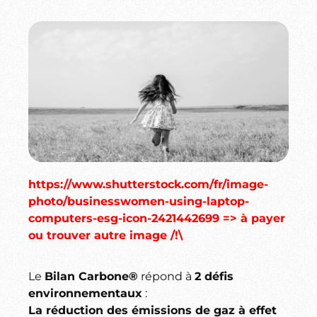
https://www.shutterstock.com/fr/image-
photo/businesswomen-using-laptop-
computers-esg-icon-2421442699 => à payer
ou trouver autre image /!\
Le
Bilan Carbone®
répond à
2 défis
environnementaux
:
La réduction des émissions de gaz à effet