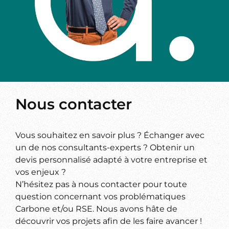
Nous contacter
Vous souhaitez en savoir plus ? Échanger avec
un de nos consultants-experts ? Obtenir un
devis personnalisé adapté à votre entreprise et
vos enjeux ?
N’hésitez pas à nous contacter pour toute
question concernant vos problématiques
Carbone et/ou RSE. Nous avons hâte de
découvrir vos projets afin de les faire avancer !