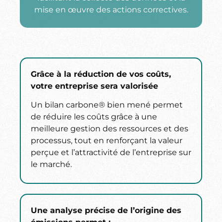
mise en œuvre des actions correctives.
Grâce à la réduction de vos coûts,
votre entreprise sera valorisée
Un bilan carbone® bien mené permet
de réduire les coûts grâce à une
meilleure gestion des ressources et des
processus, tout en renforçant la valeur
perçue et l’attractivité de l’entreprise sur
le marché.
Une analyse précise de l’origine des