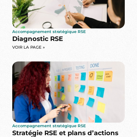
Accompagnement stratégique RSE
Diagnostic RSE
VOIR LA PAGE »
Accompagnement stratégique RSE
Stratégie RSE et plans d’actions