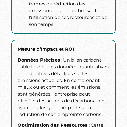
termes de réduction des
émissions, tout en optimisant
l’utilisation de ses ressources et de
son temps.
Mesure d’Impact et ROI
Données Précises
: Un bilan carbone
fiable fournit des données quantitatives
et qualitatives détaillées sur les
émissions actuelles. En comprenant
mieux où et comment les émissions
sont générées, l’entreprise peut
planifier des actions de décarbonation
ayant le plus grand impact sur la
réduction de son empreinte carbone.
Optimisation des Ressources
: Cette