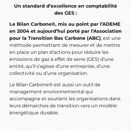
Un standard d’excellence en comptabilité
des GES :
Le Bilan Carbone®, mis au point par l’ADEME
en 2004 et aujourd’hui porté par l’Association
pour la Transition Bas Carbone (ABC)
, est une
méthode permettant de mesurer et de mettre
en place un plan d’actions pour réduire les
émissions de gaz à effet de serre (GES) d’une
entité, qu’il s’agisse d’une entreprise, d’une
collectivité ou d’une organisation.
Le Bilan Carbone® est aussi un outil de
management environnemental qui
accompagne et soutient les organisations dans
leurs démarches de transition vers un modèle
énergétique durable.