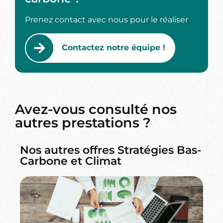
Prenez contact avec nous pour le réaliser
Contactez notre équipe !
Avez-vous consulté nos
autres prestations ?
Nos autres offres Stratégies Bas-
Carbone et Climat