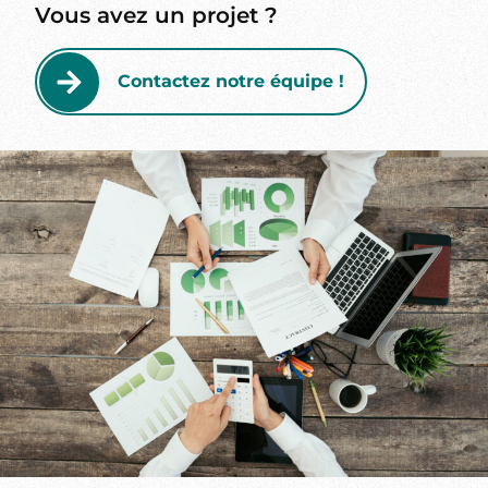
Vous avez un projet ?
Contactez notre équipe !