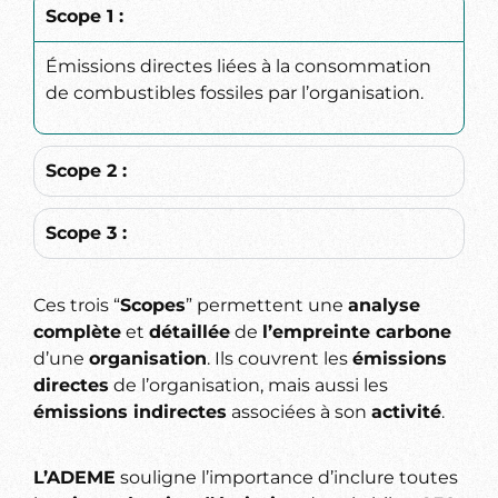
Scope 1 :
Émissions directes liées à la consommation
de combustibles fossiles par l’organisation.
Scope 2 :
Scope 3 :
Ces trois “
Scopes
” permettent une
analyse
complète
et
détaillée
de
l’empreinte carbone
d’une
organisation
. Ils couvrent les
émissions
directes
de l’organisation, mais aussi les
émissions indirectes
associées à son
activité
.
L’ADEME
souligne l’importance d’inclure toutes