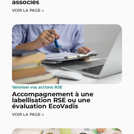
associés
VOIR LA PAGE »
Valoriser vos actions RSE
Accompagnement à une
labellisation RSE ou une
évaluation EcoVadis
VOIR LA PAGE »