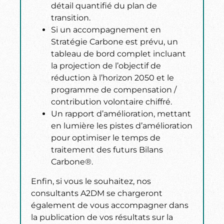
détail quantifié du plan de
transition.
Si un accompagnement en
Stratégie Carbone est prévu, un
tableau de bord complet incluant
la projection de l’objectif de
réduction à l’horizon 2050 et le
programme de compensation /
contribution volontaire chiffré.
Un rapport d’amélioration, mettant
en lumière les pistes d’amélioration
pour optimiser le temps de
traitement des futurs Bilans
Carbone®.
Enfin, si vous le souhaitez, nos
consultants A2DM se chargeront
également de vous accompagner dans
la publication de vos résultats sur la