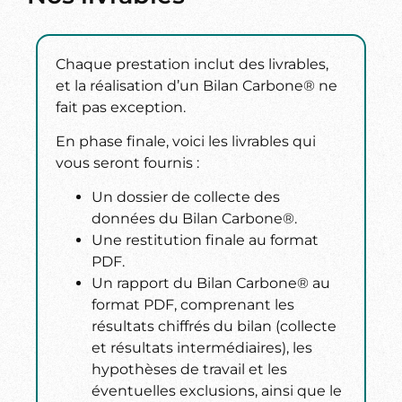
Chaque prestation inclut des livrables,
et la réalisation d’un Bilan Carbone® ne
fait pas exception.
En phase finale, voici les livrables qui
vous seront fournis :
Un dossier de collecte des
données du Bilan Carbone®.
Une restitution finale au format
PDF.
Un rapport du Bilan Carbone® au
format PDF, comprenant les
résultats chiffrés du bilan (collecte
et résultats intermédiaires), les
hypothèses de travail et les
éventuelles exclusions, ainsi que le