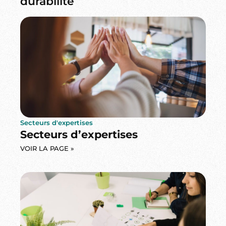
durabilité
Secteurs d'expertises
Secteurs d’expertises
VOIR LA PAGE »