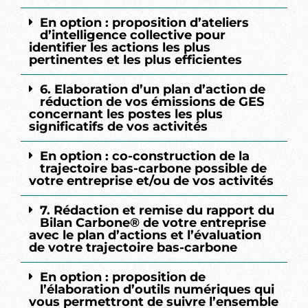
En option : proposition d’ateliers
d’intelligence collective pour
identifier les actions les plus
pertinentes et les plus efficientes
6. Elaboration d’un plan d’action de
réduction de vos émissions de GES
concernant les postes les plus
significatifs de vos activités
En option : co-construction de la
trajectoire bas-carbone possible de
votre entreprise et/ou de vos activités
7. Rédaction et remise du rapport du
Bilan Carbone® de votre entreprise
avec le plan d’actions et l’évaluation
de votre trajectoire bas-carbone
En option : proposition de
l’élaboration d’outils numériques qui
vous permettront de suivre l’ensemble