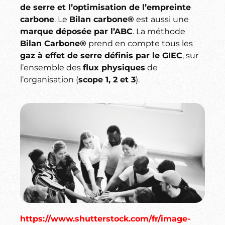
de serre et l’optimisation de l’empreinte
carbone
. Le
Bilan carbone®
est aussi une
marque déposée par l’ABC
. La méthode
Bilan Carbone®
prend en compte tous les
gaz à effet de serre définis par le GIEC
, sur
l’ensemble des
flux physiques
de
l’organisation (
scope 1, 2 et 3
).
https://www.shutterstock.com/fr/image-