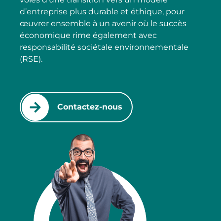
d’entreprise plus durable et éthique, pour
œuvrer ensemble à un avenir où le succès
économique rime également avec
responsabilité sociétale environnementale
(RSE).
Contactez-nous