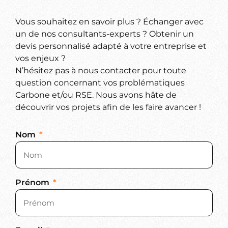
Vous souhaitez en savoir plus ? Échanger avec
un de nos consultants-experts ? Obtenir un
devis personnalisé adapté à votre entreprise et
vos enjeux ?
N’hésitez pas à nous contacter pour toute
question concernant vos problématiques
Carbone et/ou RSE. Nous avons hâte de
découvrir vos projets afin de les faire avancer !
Nom
Prénom