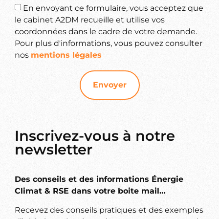
En envoyant ce formulaire, vous acceptez que
le cabinet A2DM recueille et utilise vos
coordonnées dans le cadre de votre demande.
Pour plus d'informations, vous pouvez consulter
nos
mentions légales
Envoyer
Inscrivez-vous à notre
newsletter
Des conseils et des informations Énergie
Climat & RSE dans votre boite mail…
Recevez des conseils pratiques et des exemples