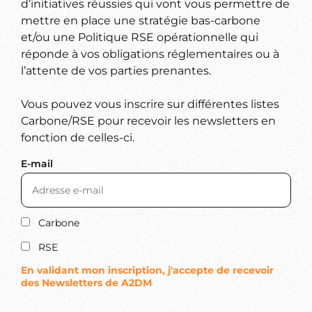
d’initiatives réussies qui vont vous permettre de
mettre en place une stratégie bas-carbone
et/ou une Politique RSE opérationnelle qui
réponde à vos obligations réglementaires ou à
l’attente de vos parties prenantes.
Vous pouvez vous inscrire sur différentes listes
Carbone/RSE pour recevoir les newsletters en
fonction de celles-ci.
E-mail
Carbone
RSE
En validant mon inscription, j'accepte de recevoir
des Newsletters de A2DM