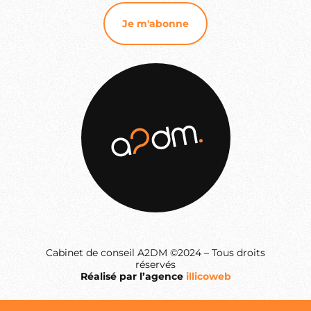
Cabinet de conseil A2DM ©2024 – Tous droits
réservés
Réalisé par l’agence
illicoweb