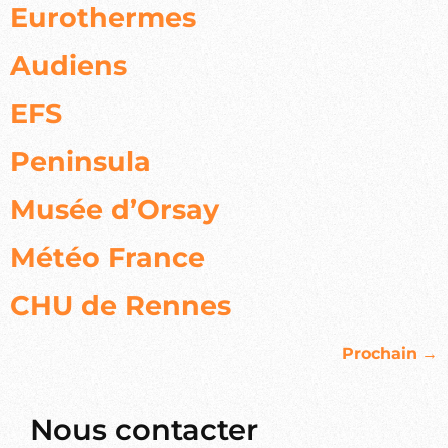
Eurothermes
Audiens
EFS
Peninsula
Musée d’Orsay
Météo France
CHU de Rennes
Prochain
→
Nous contacter