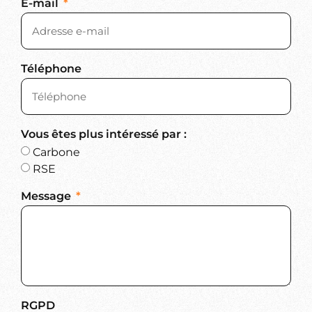
E-mail
Téléphone
Vous êtes plus intéressé par :
Carbone
RSE
Message
RGPD