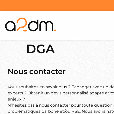
DGA
Nous contacter
Vous souhaitez en savoir plus ? Échanger avec un d
experts ? Obtenir un devis personnalisé adapté à vot
enjeux ?
N’hésitez pas à nous contacter pour toute question
problématiques Carbone et/ou RSE. Nous avons hâte