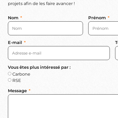
projets afin de les faire avancer !
Nom
Prénom
E-mail
T
Vous êtes plus intéressé par :
Carbone
RSE
Message