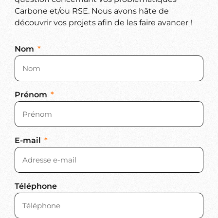
Carbone et/ou RSE. Nous avons hâte de
découvrir vos projets afin de les faire avancer !
Nom
Prénom
E-mail
Téléphone