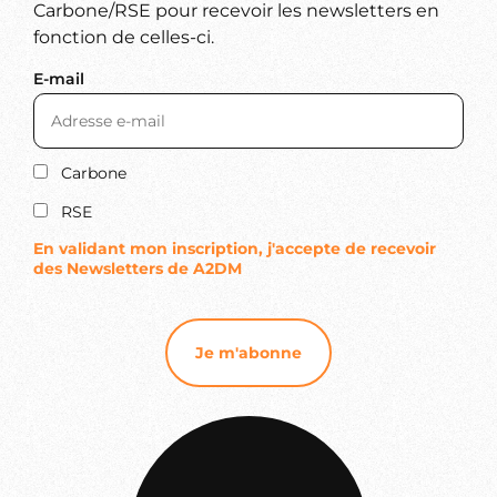
Carbone/RSE pour recevoir les newsletters en
fonction de celles-ci.
E-mail
Carbone
RSE
En validant mon inscription, j'accepte de recevoir
des Newsletters de A2DM