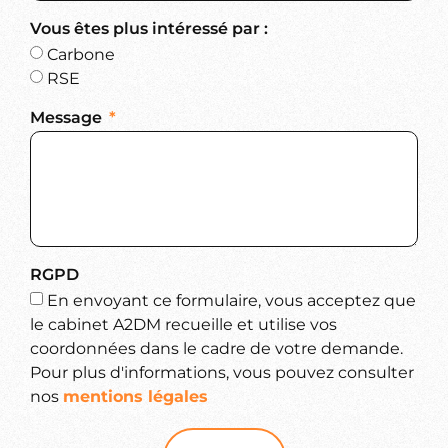
Vous êtes plus intéressé par :
Carbone
RSE
Message
RGPD
En envoyant ce formulaire, vous acceptez que
le cabinet A2DM recueille et utilise vos
coordonnées dans le cadre de votre demande.
Pour plus d'informations, vous pouvez consulter
nos
mentions légales