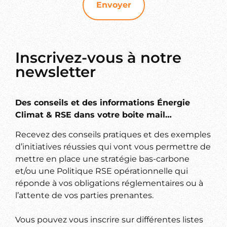
Envoyer
Inscrivez-vous à notre
newsletter
Des conseils et des informations Énergie
Climat & RSE dans votre boite mail…
Recevez des conseils pratiques et des exemples
d’initiatives réussies qui vont vous permettre de
mettre en place une stratégie bas-carbone
et/ou une Politique RSE opérationnelle qui
réponde à vos obligations réglementaires ou à
l’attente de vos parties prenantes.
Vous pouvez vous inscrire sur différentes listes