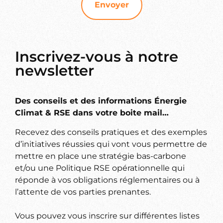
Envoyer
Inscrivez-vous à notre
newsletter
Des conseils et des informations Énergie
Climat & RSE dans votre boite mail…
Recevez des conseils pratiques et des exemples
d’initiatives réussies qui vont vous permettre de
mettre en place une stratégie bas-carbone
et/ou une Politique RSE opérationnelle qui
réponde à vos obligations réglementaires ou à
l’attente de vos parties prenantes.
Vous pouvez vous inscrire sur différentes listes