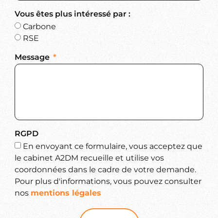
Vous êtes plus intéressé par :
Carbone
RSE
Message
RGPD
En envoyant ce formulaire, vous acceptez que
le cabinet A2DM recueille et utilise vos
coordonnées dans le cadre de votre demande.
Pour plus d'informations, vous pouvez consulter
nos
mentions légales