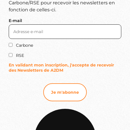
Carbone/RSE pour recevoir les newsletters en
fonction de celles-ci.
E-mail
Carbone
RSE
En validant mon inscription, j'accepte de recevoir
des Newsletters de A2DM