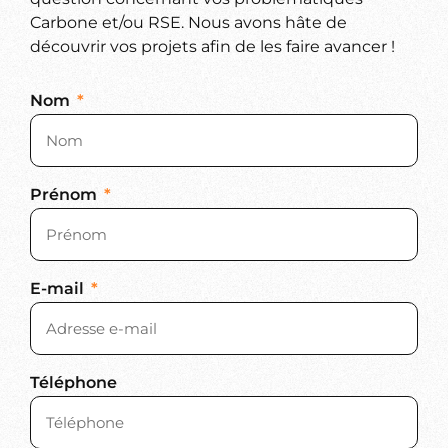
Carbone et/ou RSE. Nous avons hâte de
découvrir vos projets afin de les faire avancer !
Nom
Prénom
E-mail
Téléphone