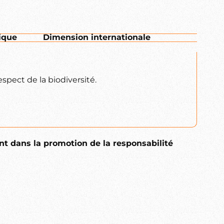
ique
Dimension internationale
pect de la biodiversité.
nt dans la promotion de la responsabilité