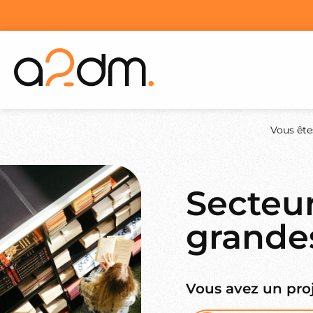
Vous êtes
Secteur
grandes
Vous avez un proj