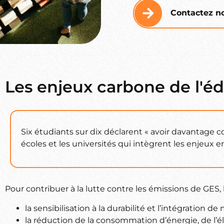
Contactez no
Les enjeux carbone de l'éd
Six étudiants sur dix déclarent « avoir davantage c
écoles et les universités qui intègrent les enjeux
Pour contribuer à la lutte contre les émissions de GES, 
la sensibilisation à la durabilité et l’intégration
la réduction de la consommation d’énergie, de l’él