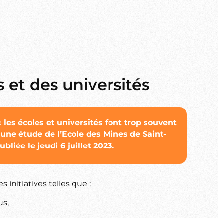
 et des universités
 les écoles et universités font trop souvent
une étude de l’Ecole des Mines de Saint-
liée le jeudi 6 juillet 2023.
initiatives telles que :
us,