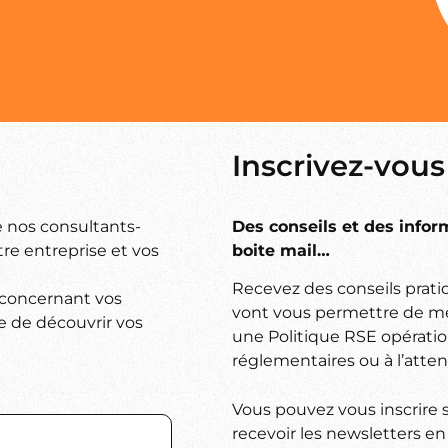
Inscrivez-vous
e nos consultants-
Des conseils et des info
re entreprise et vos
boite mail…
Recevez des conseils pratiq
 concernant vos
vont vous permettre de me
 de découvrir vos
une Politique RSE opératio
réglementaires ou à l’atten
Vous pouvez vous inscrire 
recevoir les newsletters en 