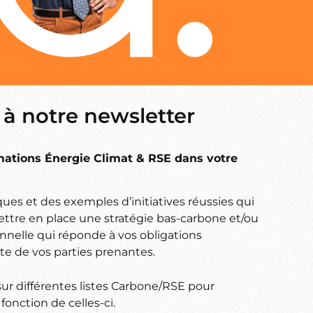
 à notre newsletter
rmations Énergie Climat & RSE dans votre
ues et des exemples d’initiatives réussies qui
ttre en place une stratégie bas-carbone et/ou
nnelle qui réponde à vos obligations
te de vos parties prenantes.
sur différentes listes Carbone/RSE pour
fonction de celles-ci.