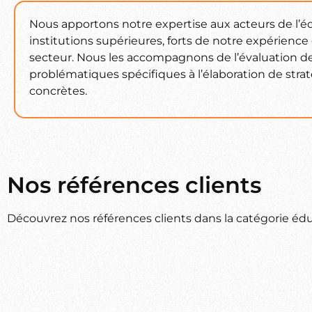
Nous apportons notre expertise aux acteurs de l’é
institutions supérieures, forts de notre expérience
secteur. Nous les accompagnons de l’évaluation de
problématiques spécifiques à l’élaboration de strat
concrètes.
Nos références clients
Découvrez nos références clients dans la catégorie édu