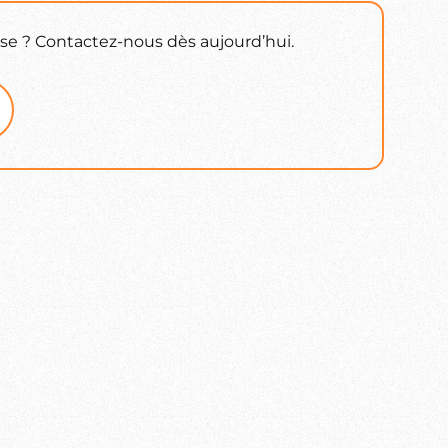
ise ? Contactez-nous dès aujourd’hui.