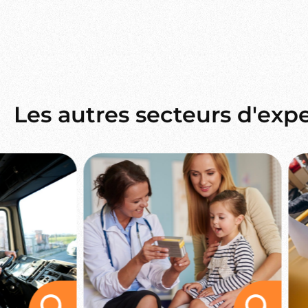
Les autres secteurs d'expe