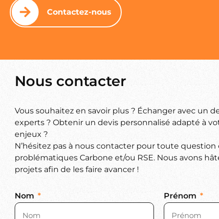
Contactez-nous
Nous contacter
Vous souhaitez en savoir plus ? Échanger avec un d
experts ? Obtenir un devis personnalisé adapté à vot
enjeux ?
N’hésitez pas à nous contacter pour toute question
problématiques Carbone et/ou RSE. Nous avons hâte
projets afin de les faire avancer !
Nom
Prénom